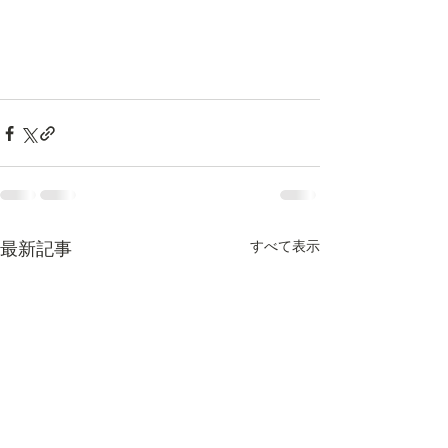
すべて表示
最新記事